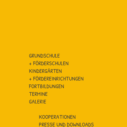
GRUNDSCHULE
+ FÖRDERSCHULEN
KINDERGÄRTEN
+ FÖRDEREINRICHTUNGEN
FORTBILDUNGEN
TERMINE
GALERIE
KOOPERATIONEN
PRESSE UND DOWNLOADS